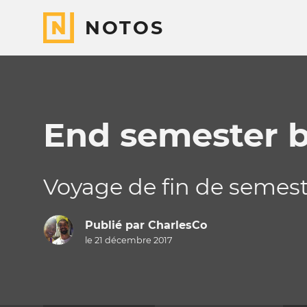
NOTOS
End semester b
Voyage de fin de semest
Publié par
CharlesCo
le 21 décembre 2017