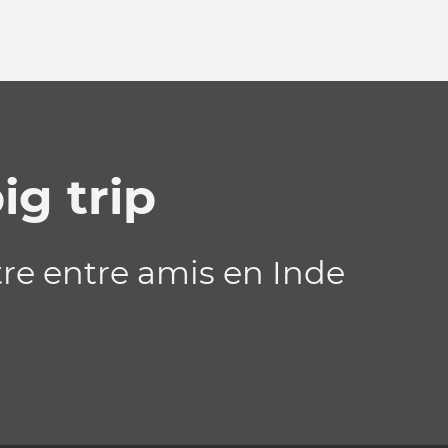
ig trip
re entre amis en Inde