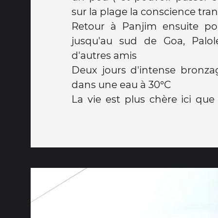
sur la plage la conscience tran
Retour à Panjim ensuite po
jusqu'au sud de Goa, Palol
d'autres amis
Deux jours d'intense bronz
dans une eau à 30°C
La vie est plus chère ici que