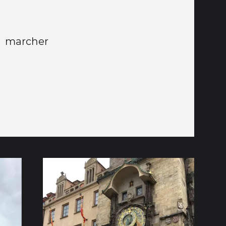
r marcher