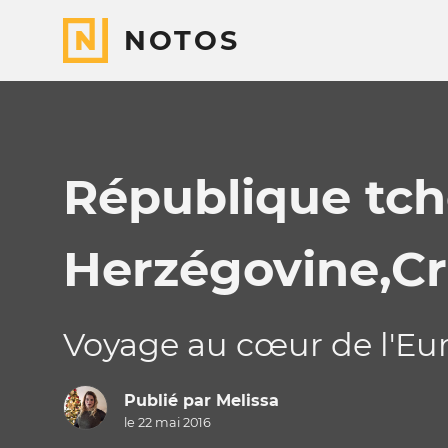
NOTOS
République tch
Herzégovine,Cr
Voyage au cœur de l'Eur
Publié par
Melissa
le 22 mai 2016