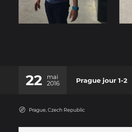
22
mai
Prague jour 1-2
2016
Prague, Czech Republic