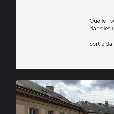
Quelle b
dans les 
Sortie da