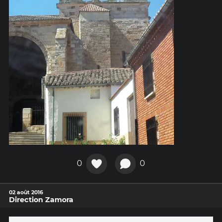
0
0
02 août 2016
Direction Zamora