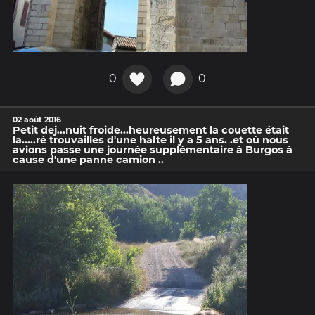
0
0
02 août 2016
Petit dej...nuit froide...heureusement la couette était
la.....ré trouvailles d'une halte il y a 5 ans. .et où nous
avions passe une journée supplémentaire à Burgos à
cause d'une panne camion ..