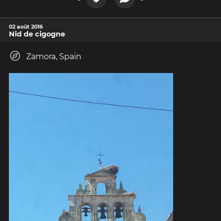
02 août 2016
Nid de cigogne
Zamora, Spain