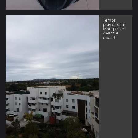
Temps
pluvieux sur
Montpellier
Avant le
départ!!!