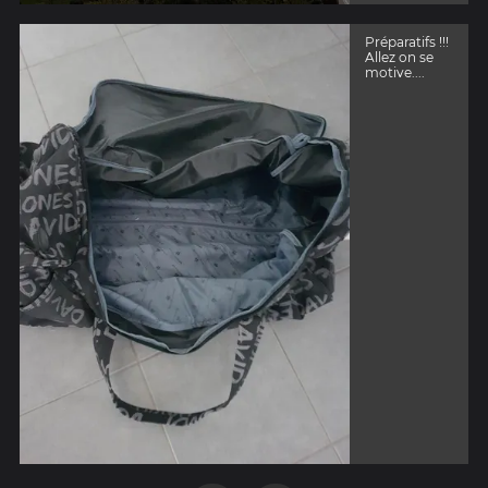
Préparatifs !!!
Allez on se
motive....