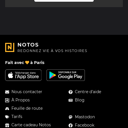
NOTOS
REDONNEZ VIE À VOS HISTOIRES
Fait avec
à Paris
Nous contacter
Centre d'aide
À Propos
Blog
Feuille de route
Tarifs
Mastodon
Carte cadeau Notos
Facebook