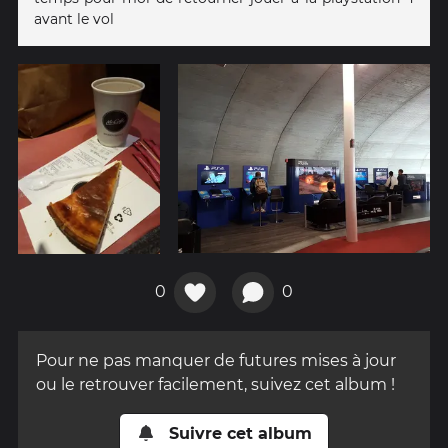
avant le vol
0
0
Pour ne pas manquer de futures mises à jour
ou le retrouver facilement, suivez cet album !
Suivre cet album