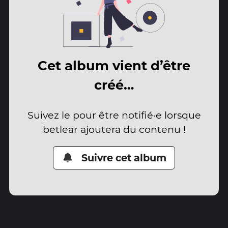
Cet album vient d’être
créé…
Suivez le pour être notifié·e lorsque
betlear ajoutera du contenu !
Suivre cet album