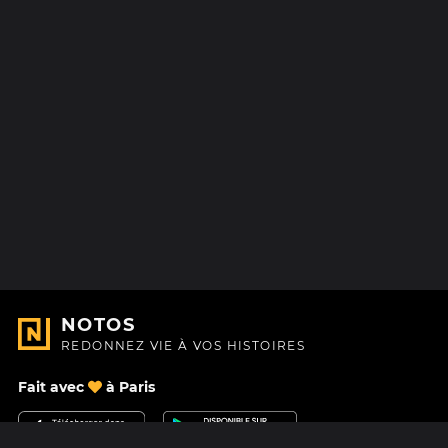
NOTOS
REDONNEZ VIE À VOS HISTOIRES
Fait avec
à Paris