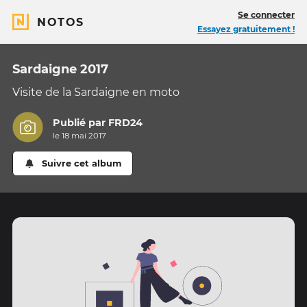
Se connecter
NOTOS
Essayez gratuitement !
Sardaigne 2017
Visite de la Sardaigne en moto
Publié par
FRD24
le 18 mai 2017
Suivre cet album