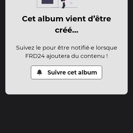
Cet album vient d’être
créé…
Suivez le pour être notifié·e lorsque
FRD24 ajoutera du contenu !
Suivre cet album