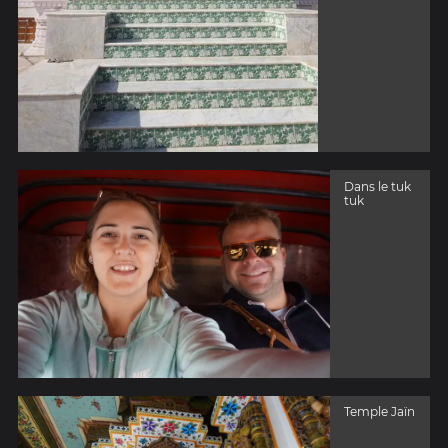
Dans le tuk
tuk
Temple Jaïn