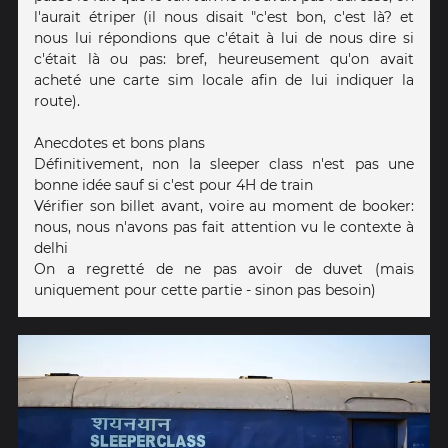
l'aurait étriper (il nous disait "c'est bon, c'est là? et
nous lui répondions que c'était à lui de nous dire si
c'était là ou pas: bref, heureusement qu'on avait
acheté une carte sim locale afin de lui indiquer la
route).
Anecdotes et bons plans
Définitivement, non la sleeper class n'est pas une
bonne idée sauf si c'est pour 4H de train
Vérifier son billet avant, voire au moment de booker:
nous, nous n'avons pas fait attention vu le contexte à
delhi
On a regretté de ne pas avoir de duvet (mais
uniquement pour cette partie - sinon pas besoin)