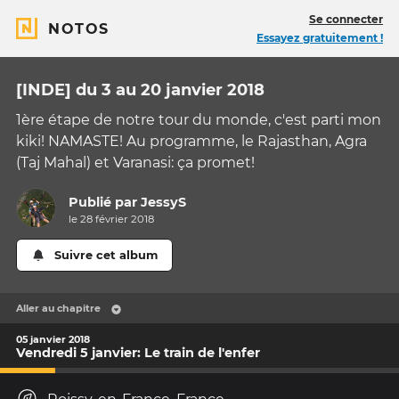
Se connecter
NOTOS
Essayez gratuitement !
[INDE] du 3 au 20 janvier 2018
1ère étape de notre tour du monde, c'est parti mon
kiki! NAMASTE! Au programme, le Rajasthan, Agra
(Taj Mahal) et Varanasi: ça promet!
Publié par
JessyS
le 28 février 2018
Suivre cet album
Aller au chapitre
05 janvier 2018
Vendredi 5 janvier: Le train de l'enfer