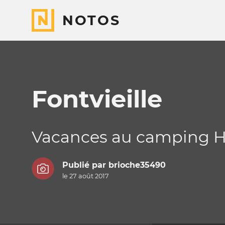
NOTOS
Fontvieille
Vacances au camping H
Publié par
brioche35490
le 27 août 2017