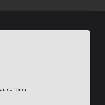
 du contenu !