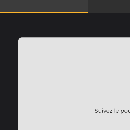
Suivez le po