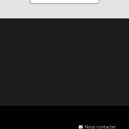
Nous contacter