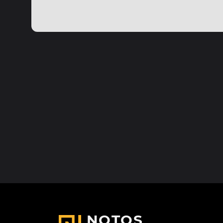
NOTOS