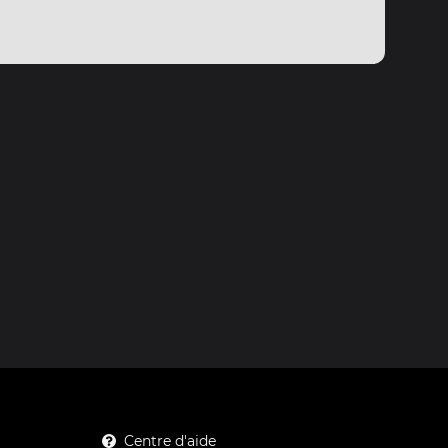
Centre d'aide