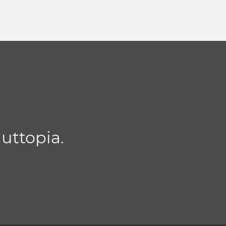
uttopia.