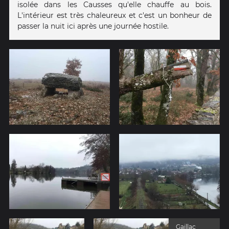
isolée dans les Causses qu'elle chauffe au bois.
L'intérieur est très chaleureux et c'est un bonheur de
passer la nuit ici après une journée hostile.
Gaillac