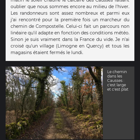
oublier que nous sommes encore au milieu de l'hiver.
Les randonneurs sont assez nombreux et parmi eux
j'ai rencontré pour la première fois un marcheur du
chemin de Compostelle. Celui-ci fait un parcours non
linéaire qu'il adapte en fonction des conditions météo.
Sinon je suis vraiment dans la France du vide. Je n'ai
croisé qu'un village (Limogne en Quercy) et tous les
magasins étaient fermés le lundi.
Le chemin
dans les
Causses :
c'est large
et c'est plat