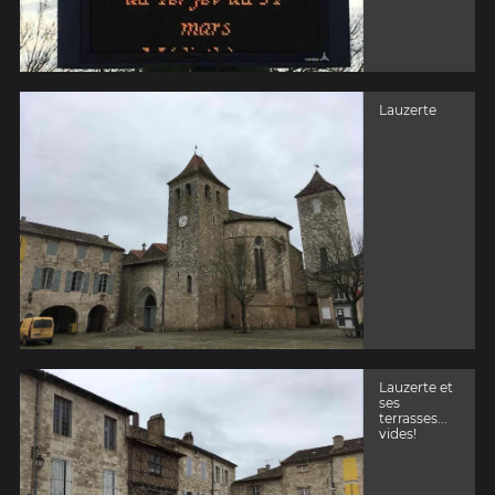
Lauzerte
Lauzerte et
ses
terrasses...
vides!