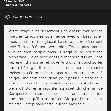
14 février 2018
Bach à Cahors
Cahors, France
Petite étape avec seulement une grosse matinée de
marche. La journée commence avec un beau soleil
mais aussi un froid glacial. Le sol est complètement
gelé. J'arrive à Cahors vers midi. C'est la plus grande
ville de mon périple mais ils s'agit d'une bourgade
bien tranquille coincée dans un méandre du Lot. Dans
l'après-midi midi je retrouve Anthony le couchsurfer
qui m'héberge. Il m'accueille dans sa charmante
maison située près des remparts alors qu'il se met à
neiger. Une ambiance idéale pour passer le reste de la
journée à discuter en buvant du rooibos. Anthony a
plein d'histoires à raconter au sujet du chemin de
Compostelle mais aussi sur une association
humanitaire qu'il a monté en Afrique. Le soir, c'est
raclette! Le top pour cette journée hivernale.