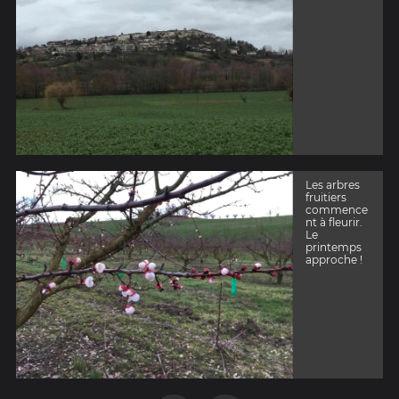
Les arbres
fruitiers
commence
nt à fleurir.
Le
printemps
approche !