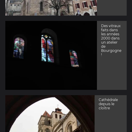
Des vitraux
faits dans
les années
2000 dans
un atelier
de
Bourgogne
!
Cathédrale
depuis le
cloître