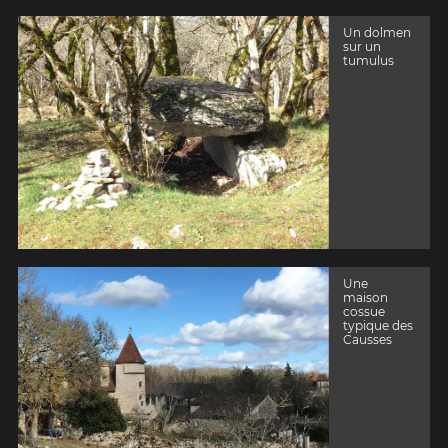
Un dolmen
sur un
tumulus
Une
maison
cossue
typique des
Causses