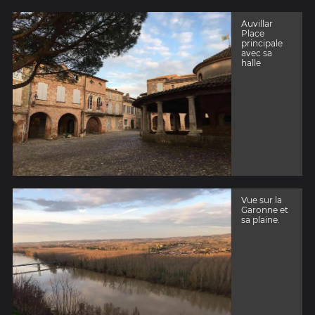
Auvillar
Place
principale
avec sa
halle
Vue sur la
Garonne et
sa plaine.