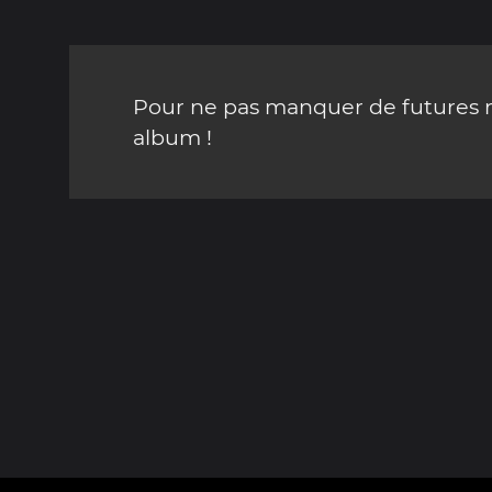
Pour ne pas manquer de futures mi
album !