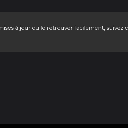
ses à jour ou le retrouver facilement, suivez 