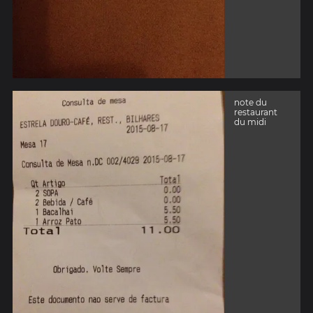
note du
restaurant
du midi