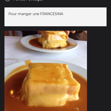
Pour manger une FRANCESINA