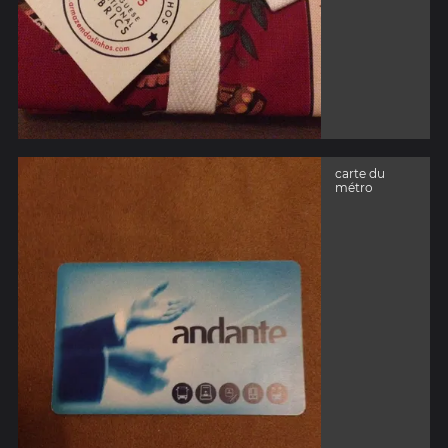
carte du
métro