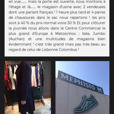
en vue........ mais la porte est ouverte, nous montons à
l'étage et là....... le magasin d'usine avec 2 vendeuses
dont une parlant français ! 1 heure plus tard et 4 paires
de chaussures dans le sac nous repartons ! les prix
sont à 40 % du prix normal voire 30 % Et pour clôturer
la journée nous allons dans le Centre Commercial le
plus grand d'Europe à Matosinhos : Ikéa, Jumbo
(Auchan) et une multitudes de magasins bien
évidemment ! c'est très grand mais pas très beau au
regard de celui de Lisbonne Colombus !