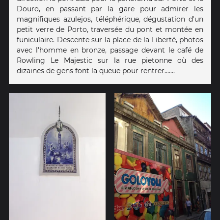
Douro, en passant par la gare pour admirer les
magnifiques azulejos, téléphérique, dégustation d'un
petit verre de Porto, traversée du pont et montée en
funiculaire. Descente sur la place de la Liberté, photos
avec l'homme en bronze, passage devant le café de
Rowling Le Majestic sur la rue pietonne où des
dizaines de gens font la queue pour rentrer.......