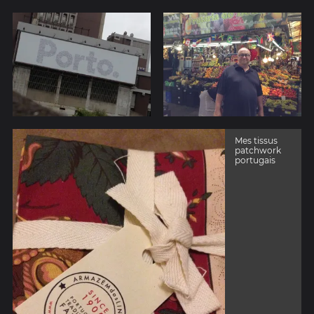
Mes tissus
patchwork
portugais