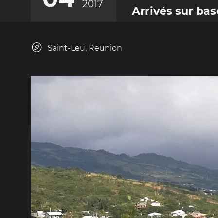
2017
Arrivés sur bas
Saint-Leu, Reunion