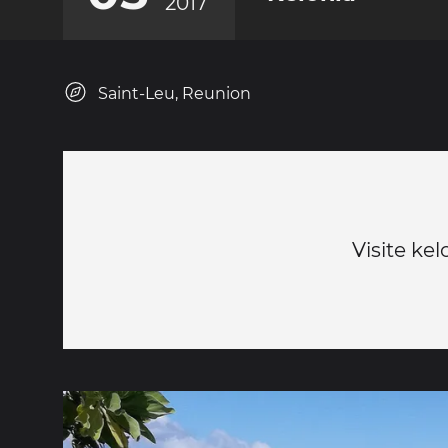
2017
Saint-Leu, Reunion
Visite kel