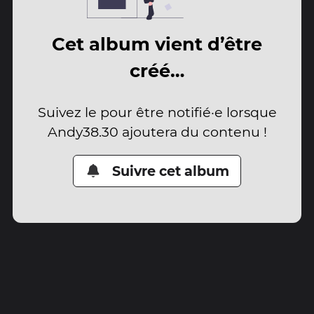
Cet album vient d’être
créé…
Suivez le pour être notifié·e lorsque
Andy38.30 ajoutera du contenu !
Suivre cet album