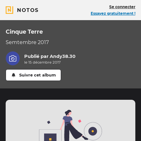
Se connecter
NOTOS
Essayez gratuitement !
Cinque Terre
Semtembre 2017
Publié par
Andy38.30
le 15 décembre 2017
Suivre cet album