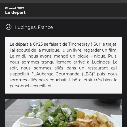
01 août 2017
Le départ
Lucinges, France
Le départ à 6h25 se faisait de Tinchebray ! Sur le trajet,
j'ai écouté de la musique, lu un livre, regarder un film.
Le midi, nous avons mangé un pique - nique. Puis,
nous sommes tranquillement arrivé à Lucinges. Le
soir, nous sommes allés dans un restaurant qui
s'appellait "L'Auberge Gourmande (LBG)" puis nous
sommes allés nous couchait. L'hôtel était très bien, le
personnel accueillant.