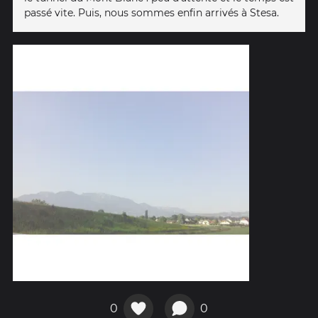
passé vite. Puis, nous sommes enfin arrivés à Stesa.
0
0