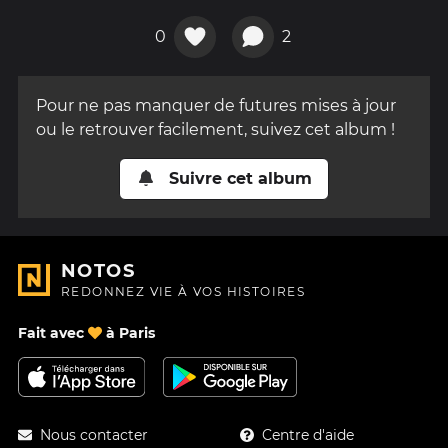
0
2
Pour ne pas manquer de futures mises à jour
ou le retrouver facilement, suivez cet album !
Suivre cet album
NOTOS
REDONNEZ VIE À VOS HISTOIRES
Fait avec
à Paris
Nous contacter
Centre d'aide