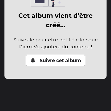
Cet album vient d’être
créé…
Suivez le pour être notifié·e lorsque
PierreVo ajoutera du contenu !
Suivre cet album