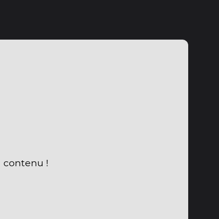
u contenu !