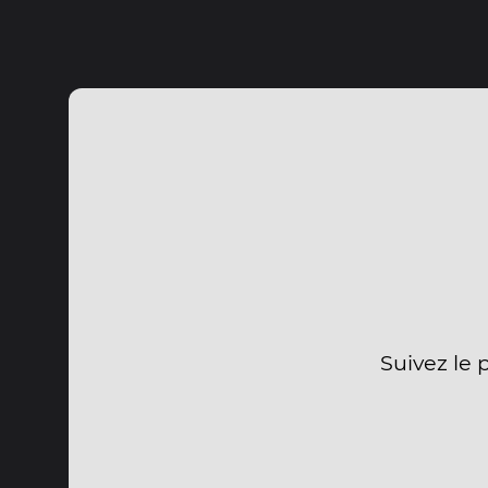
Suivez le 