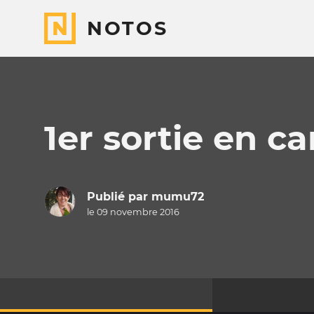
NOTOS
1er sortie en c
Publié par
mumu72
le 09 novembre 2016