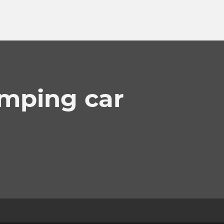
amping car