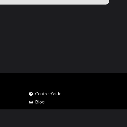
Centre d'aide
Blog
Mastodon
Facebook