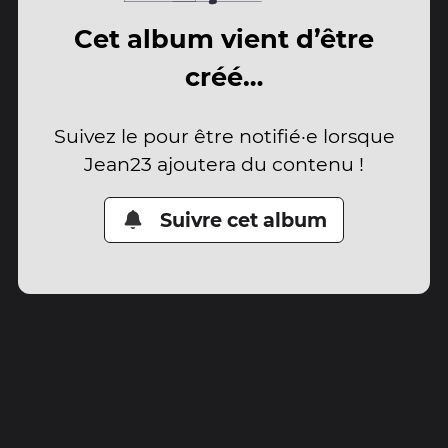
Cet album vient d’être
créé…
Suivez le pour être notifié·e lorsque
Jean23 ajoutera du contenu !
Suivre cet album