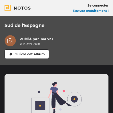
Se connecter
NOTOS
Essayez gratuitement !
Sud de l'Espagne
Publié par
Jean23
le 14 avril 2018
Suivre cet album