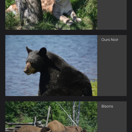
Ours Noir
Bisons