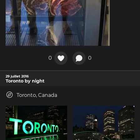
0
0
29 juillet 2016
Toronto by night
Toronto, Canada