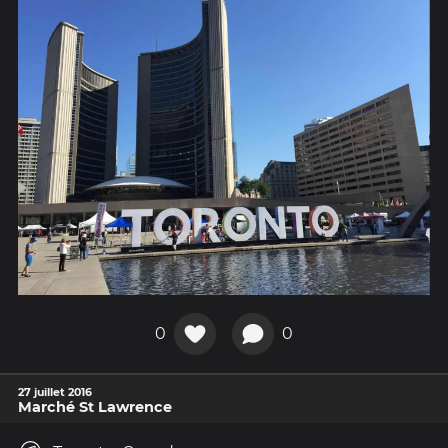
0
0
27 juillet 2016
Marché St Lawrence