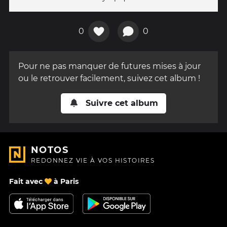
0
0
Pour ne pas manquer de futures mises à jour
ou le retrouver facilement, suivez cet album !
Suivre cet album
NOTOS
REDONNEZ VIE À VOS HISTOIRES
Fait avec
à Paris