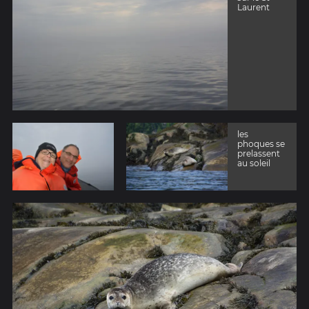
Laurent
les
phoques se
prelassent
au soleil