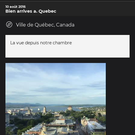
10 août 2016
Bien arrives a. Quebec
Ville de Québec, Canada
La vue depuis notre chambre