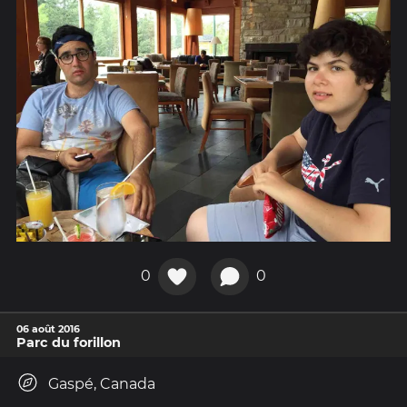
0
0
06 août 2016
Parc du forillon
Gaspé, Canada