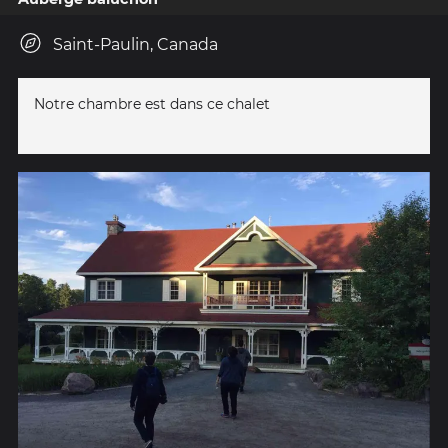
Saint-Paulin, Canada
Notre chambre est dans ce chalet