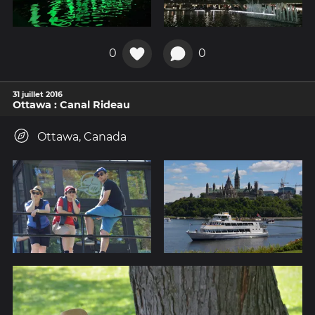
0
0
31 juillet 2016
Ottawa : Canal Rideau
Ottawa, Canada