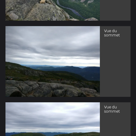
Vue du
sommet
Vue du
sommet