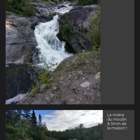
La rivière
du moulin
A 5min de
la maison !