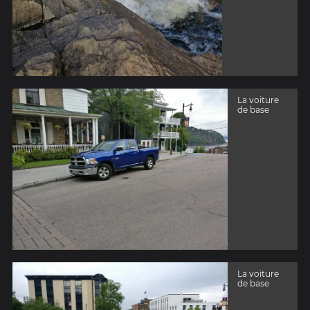
La voiture
de base
La voiture
de base