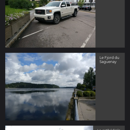
Le Fjord du
Saguenay