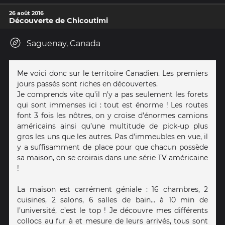
26 août 2016
Découverte de Chicoutimi
Saguenay, Canada
Me voici donc sur le territoire Canadien. Les premiers
jours passés sont riches en découvertes.
Je comprends vite qu’il n’y a pas seulement les forets
qui sont immenses ici : tout est énorme ! Les routes
font 3 fois les nôtres, on y croise d’énormes camions
américains ainsi qu’une multitude de pick-up plus
gros les uns que les autres. Pas d’immeubles en vue, il
y a suffisamment de place pour que chacun possède
sa maison, on se croirais dans une série TV américaine
!
La maison est carrément géniale : 16 chambres, 2
cuisines, 2 salons, 6 salles de bain… à 10 min de
l’université, c’est le top ! Je découvre mes différents
collocs au fur à et mesure de leurs arrivés, tous sont