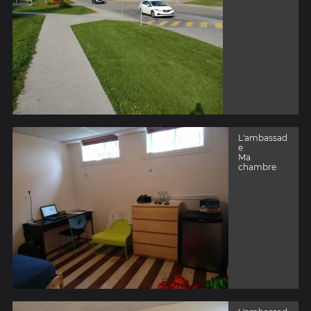
L'ambassad
e
Ma
chambre