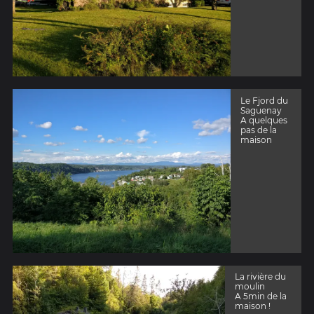
Le Fjord du
Saguenay
A quelques
pas de la
maison
La rivière du
moulin
A 5min de la
maison !