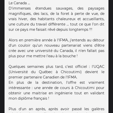
Le Canada …
D'immenses étendues sauvages, des paysages
magnifiques, des lacs, de la foret à perte de vue, de
vrais hiver, des habitants chaleureux et accueillants,
une culture du travail différente ... tout ce que l'on dit
sur ce pays me faisait rêvé depuis longtemps !!!
Alors en première année à l'IFMA, j'entends au détour
d'un couloir qu'un nouveau partenariat viens d'être
crée avec une université du Canada, il n'en fallait pas
plus pour me mettre l'eau à la bouche !
Quelques semaines plus tard, c'est officiel : l'UQAC
(Université du Québec à Chicoutimi) devient le
premier partenaire Canadien de l'IFMA.
En plus de la destination, l'offre est vraiment
intéressante : une année de cours à Chicoutimi pour
obtenir une maitrise en ingénierie tout en validant
mon diplôme français !
Plus d'un an après, après avoir passé les galères