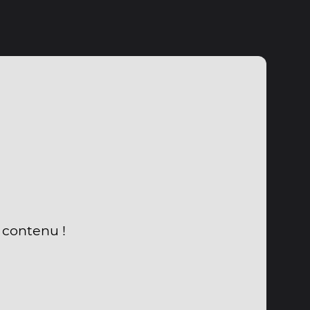
u contenu !