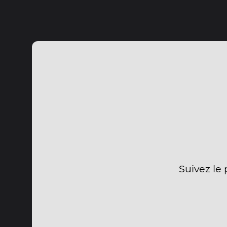
Suivez le 