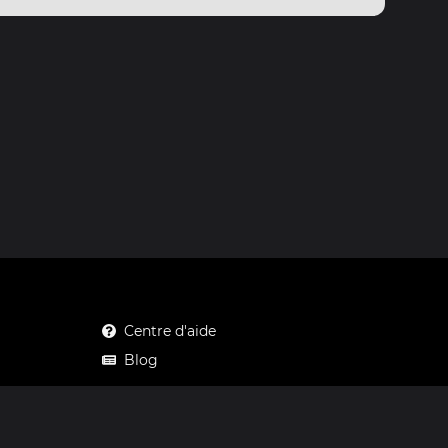
Centre d'aide
Blog
Mastodon
Facebook