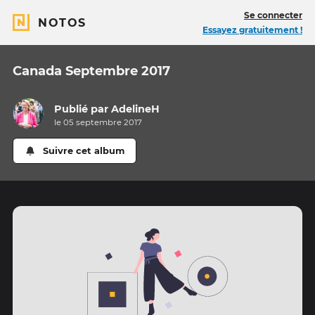
Se connecter
NOTOS
Essayez gratuitement !
Canada Septembre 2017
Publié par
AdelineH
le 05 septembre 2017
Suivre cet album