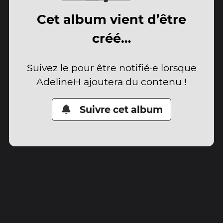
Cet album vient d’être
créé…
Suivez le pour être notifié·e lorsque
AdelineH ajoutera du contenu !
Suivre cet album