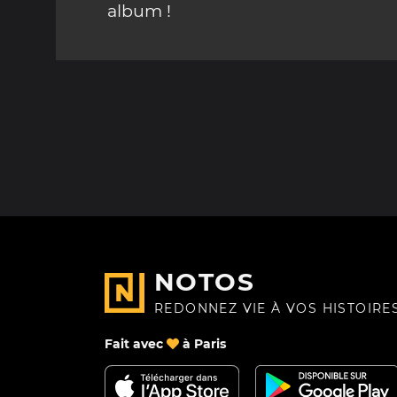
album !
NOTOS
REDONNEZ VIE À VOS HISTOIRE
Fait avec
à Paris