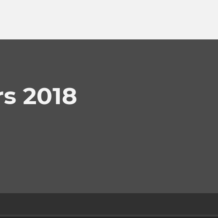
rs 2018