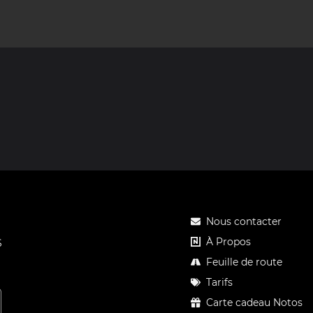
Nous contacter
À Propos
S
Feuille de route
Tarifs
Carte cadeau Notos