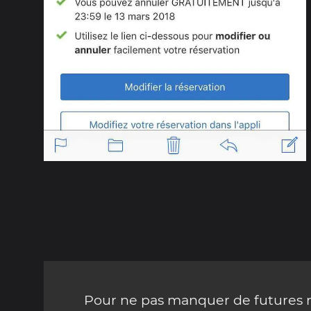
Pour ne pas manquer de futures mi