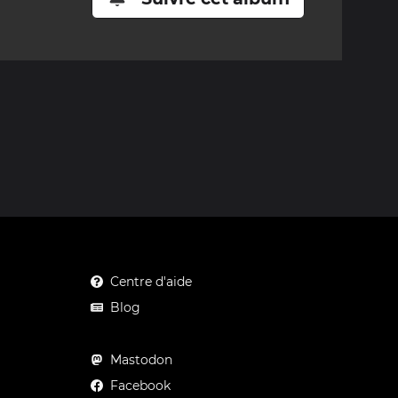
Centre d'aide
Blog
Mastodon
Facebook