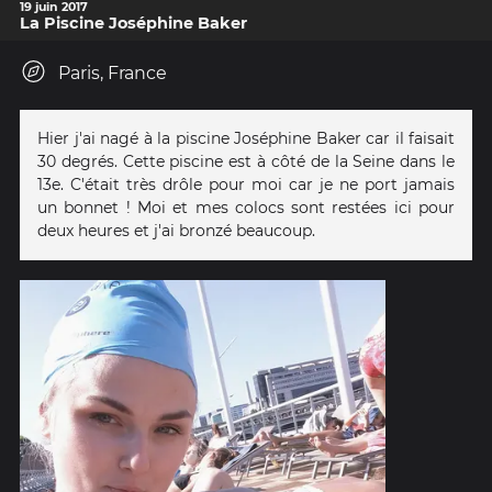
19 juin 2017
La Piscine Joséphine Baker
Paris, France
Hier j'ai nagé à la piscine Joséphine Baker car il faisait
30 degrés. Cette piscine est à côté de la Seine dans le
13e. C'était très drôle pour moi car je ne port jamais
un bonnet ! Moi et mes colocs sont restées ici pour
deux heures et j'ai bronzé beaucoup.