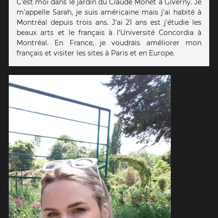
C'est moi dans le jardin du Claude Monet à Giverny. Je
m'appelle Sarah, je suis américaine mais j'ai habité à
Montréal depuis trois ans. J'ai 21 ans est j'étudie les
beaux arts et le français à l'Université Concordia à
Montréal. En France, je voudrais améliorer mon
français et visiter les sites à Paris et en Europe.