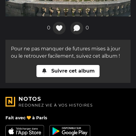
0
0
Pour ne pas manquer de futures mises à jour
ou le retrouver facilement, suivez cet album !
Suivre cet album
NOTOS
REDONNEZ VIE À VOS HISTOIRES
Fait avec
à Paris