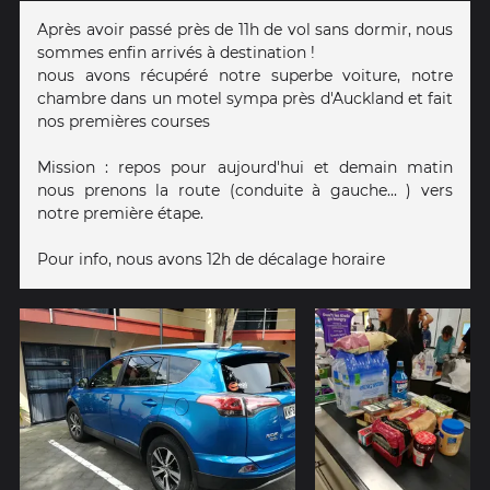
Après avoir passé près de 11h de vol sans dormir, nous
sommes enfin arrivés à destination !
nous avons récupéré notre superbe voiture, notre
chambre dans un motel sympa près d'Auckland et fait
nos premières courses
Mission : repos pour aujourd'hui et demain matin
nous prenons la route (conduite à gauche... ) vers
notre première étape.
Pour info, nous avons 12h de décalage horaire