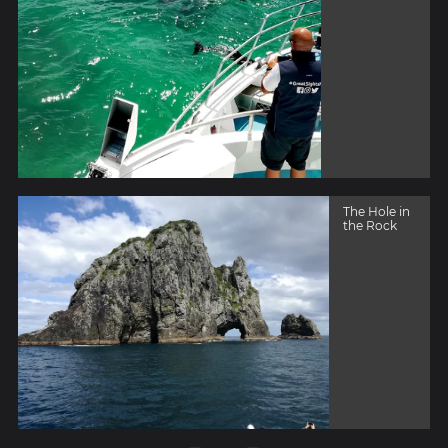
The Hole in
the Rock