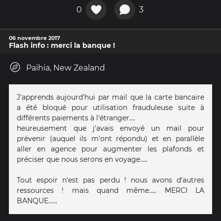
0
3
06 novembre 2017
Flash info : merci la banque !
Paihia, New Zealand
J'apprends aujourd'hui par mail que la carte bancaire
a été bloqué pour utilisation frauduleuse suite à
différents paiements à l'étranger....
heureusement que j'avais envoyé un mail pour
prévenir (auquel ils m'ont répondu) et en parallèle
aller en agence pour augmenter les plafonds et
préciser que nous serons en voyage.....
Tout espoir n'est pas perdu ! nous avons d'autres
ressources ! mais quand même..... MERCI LA
BANQUE......