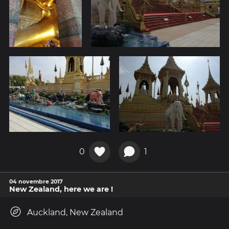
0
1
04 novembre 2017
New Zealand, here we are !
Auckland, New Zealand