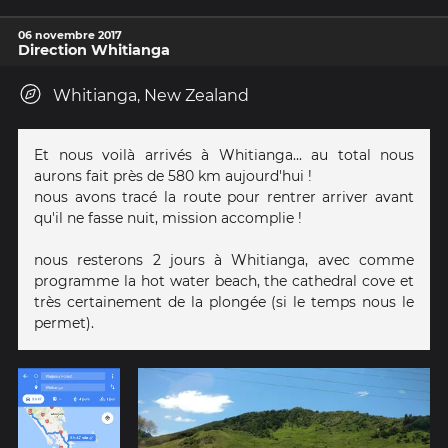
06 novembre 2017
Direction Whitianga
Whitianga, New Zealand
Et nous voilà arrivés à Whitianga... au total nous
aurons fait près de 580 km aujourd'hui !
nous avons tracé la route pour rentrer arriver avant
qu'il ne fasse nuit, mission accomplie !
nous resterons 2 jours à Whitianga, avec comme
programme la hot water beach, the cathedral cove et
très certainement de la plongée (si le temps nous le
permet).