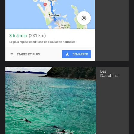
Les
Dauphins !