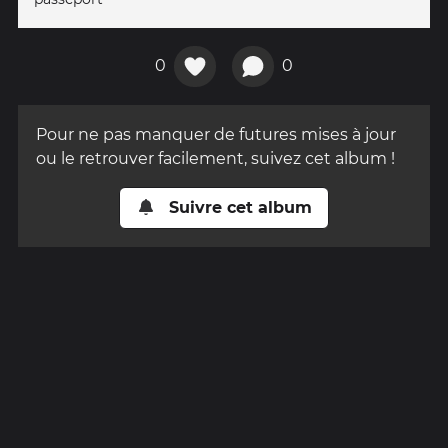
0
0
Pour ne pas manquer de futures mises à jour
ou le retrouver facilement, suivez cet album !
Suivre cet album