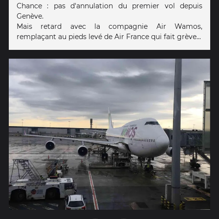
Chance : pas d'annulation du premier vol depuis
Genève.
Mais retard avec la compagnie Air Wamos,
remplaçant au pieds levé de Air France qui fait grève...