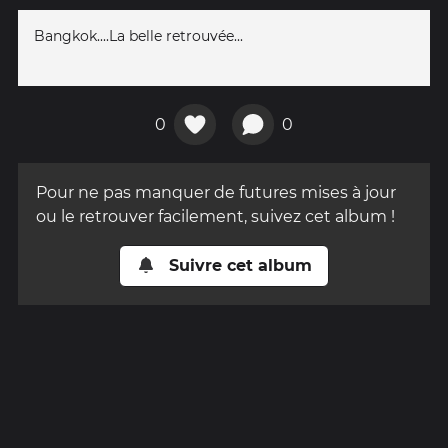
Bangkok....La belle retrouvée...
0
0
Pour ne pas manquer de futures mises à jour
ou le retrouver facilement, suivez cet album !
Suivre cet album