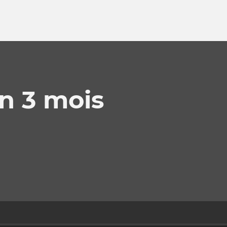
n 3 mois