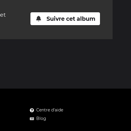
cet
Suivre cet album
Centre d'aide
Blog