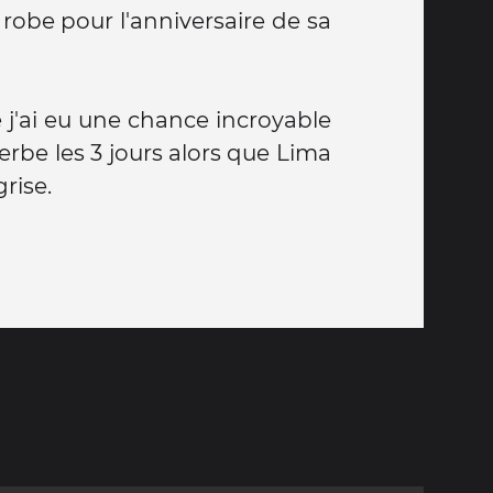
robe pour l'anniversaire de sa
 j'ai eu une chance incroyable
rbe les 3 jours alors que Lima
grise.