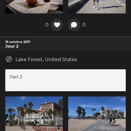
0
0
19 octobre 2017
Jour 2
Lake Forest, United States
Part 2