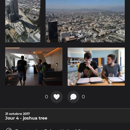
0
0
21 octobre 2017
Jour 4 - joshua tree