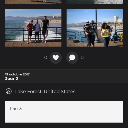
0
0
19 octobre 2017
Jour 2
Lake Forest, United States
Part 3