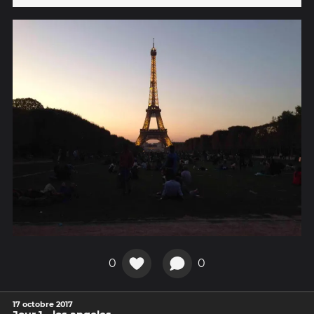
0
0
17 octobre 2017