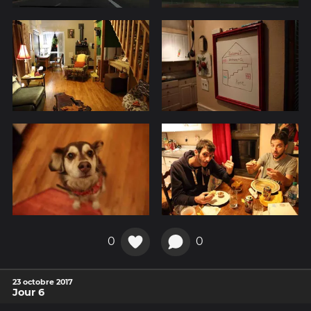
0
0
23 octobre 2017
Jour 6