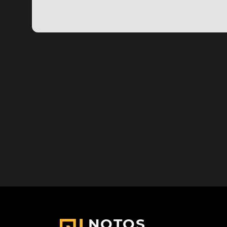
NOTOS