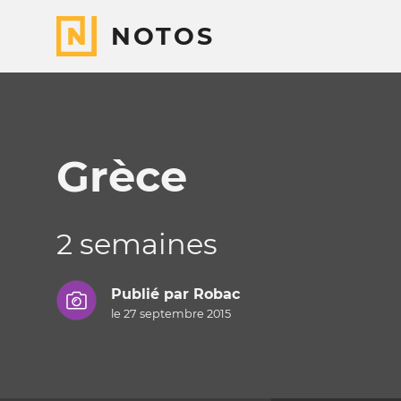
NOTOS
Grèce
2 semaines
Publié par
Robac
le 27 septembre 2015