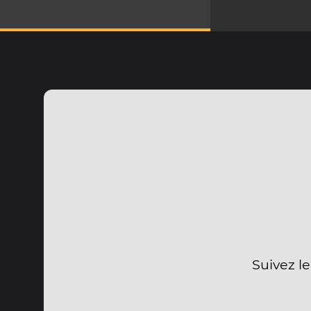
Suivez l