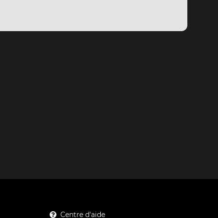
Centre d'aide