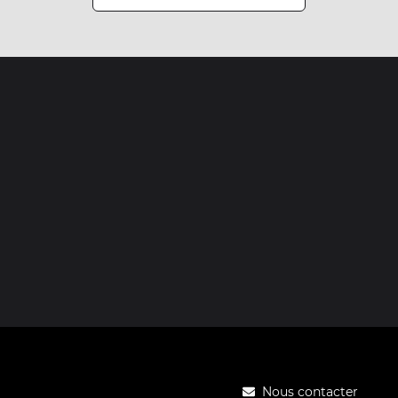
Nous contacter