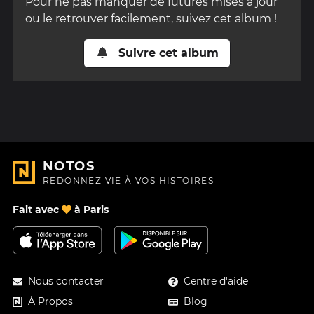
Pour ne pas manquer de futures mises à jour
ou le retrouver facilement, suivez cet album !
Suivre cet album
NOTOS
REDONNEZ VIE À VOS HISTOIRES
Fait avec
à Paris
Nous contacter
Centre d'aide
À Propos
Blog