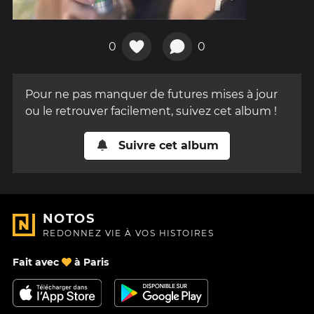
0
0
Pour ne pas manquer de futures mises à jour
ou le retrouver facilement, suivez cet album !
Suivre cet album
NOTOS
REDONNEZ VIE À VOS HISTOIRES
Fait avec
à Paris