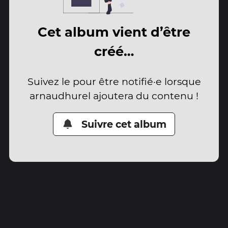
Cet album vient d’être
créé…
Suivez le pour être notifié·e lorsque
arnaudhurel ajoutera du contenu !
Suivre cet album