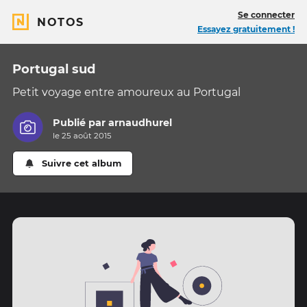
Se connecter
NOTOS
Essayez gratuitement !
Portugal sud
Petit voyage entre amoureux au Portugal
Publié par
arnaudhurel
le 25 août 2015
Suivre cet album