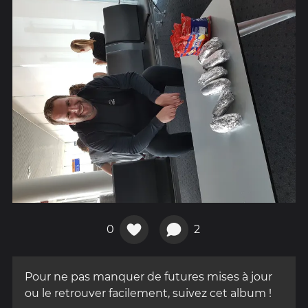
0
2
Pour ne pas manquer de futures mises à jour
ou le retrouver facilement, suivez cet album !