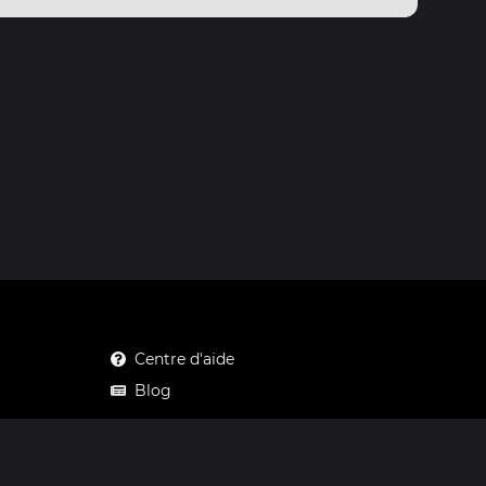
Centre d'aide
Blog
Mastodon
Facebook