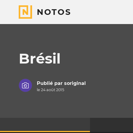
NOTOS
Brésil
Publié par
soriginal
le 24 août 2015