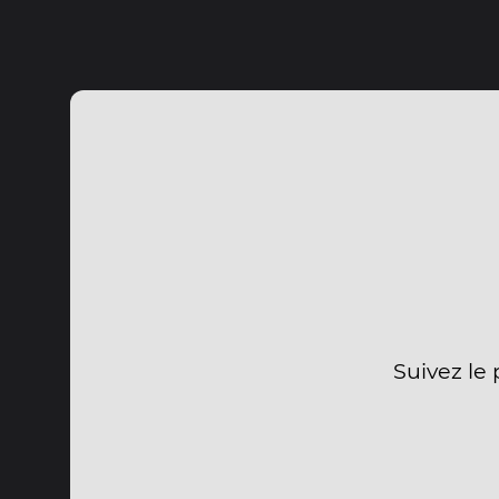
Suivez le 