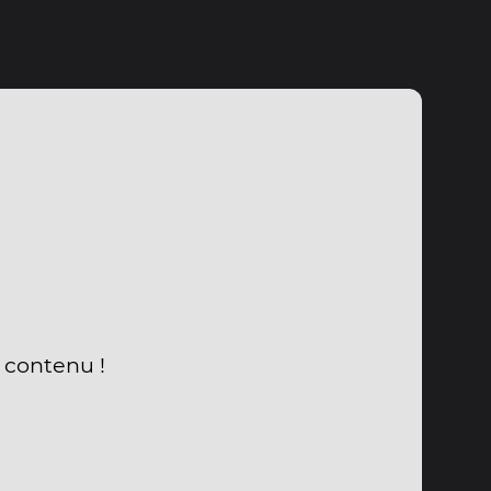
u contenu !