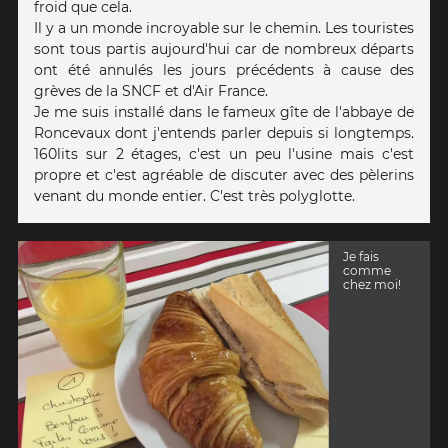
froid que cela.
Il y a un monde incroyable sur le chemin. Les touristes
sont tous partis aujourd'hui car de nombreux départs
ont été annulés les jours précédents à cause des
grèves de la SNCF et d'Air France.
Je me suis installé dans le fameux gîte de l'abbaye de
Roncevaux dont j'entends parler depuis si longtemps.
160lits sur 2 étages, c'est un peu l'usine mais c'est
propre et c'est agréable de discuter avec des pèlerins
venant du monde entier. C'est très polyglotte.
Je fais
comme
chez moi!