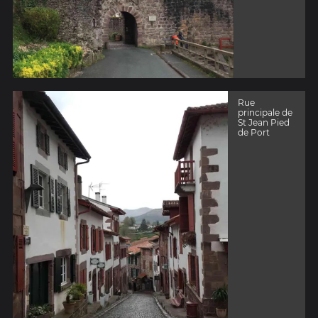
Rue
principale de
St Jean Pied
de Port