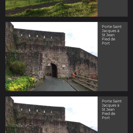
Porte Saint
Jacques à
St Jean
Pied de
Port
Porte Saint
Jacques à
St Jean
Pied de
Port