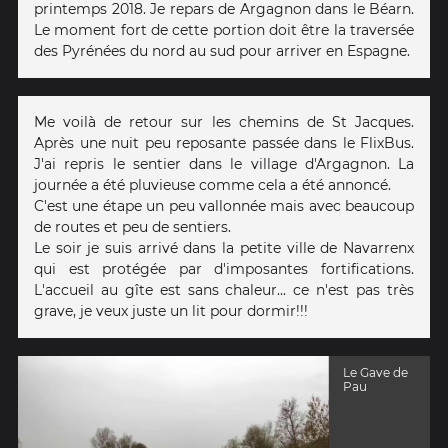
printemps 2018. Je repars de Argagnon dans le Béarn.
Le moment fort de cette portion doit être la traversée
des Pyrénées du nord au sud pour arriver en Espagne.
Me voilà de retour sur les chemins de St Jacques.
Après une nuit peu reposante passée dans le FlixBus.
J'ai repris le sentier dans le village d'Argagnon. La
journée a été pluvieuse comme cela a été annoncé.
C'est une étape un peu vallonnée mais avec beaucoup
de routes et peu de sentiers.
Le soir je suis arrivé dans la petite ville de Navarrenx
qui est protégée par d'imposantes fortifications.
L'accueil au gîte est sans chaleur... ce n'est pas très
grave, je veux juste un lit pour dormir!!!
Le Gave de
Pau