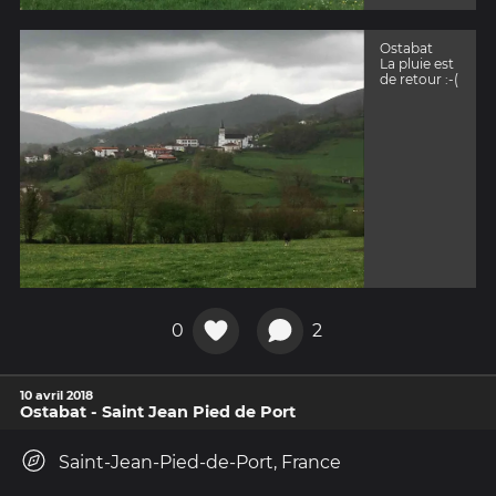
Ostabat
La pluie est
de retour :-(
0
2
10 avril 2018
Ostabat - Saint Jean Pied de Port
Saint-Jean-Pied-de-Port, France