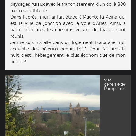
paysages ruraux avec le franchissement d'un col à 800
mètres d'altitude.
Dans l'après-midi j'ai fait étape à Puente la Reina qui
est la ville de jonction avec la voie d'Arles. Ainsi, à
partir d'ici tous les chemins venant de France sont
réunis.
Je me suis installé dans un logement hospitalier qui
accueille des pèlerins depuis 1443. Pour 5 Euros la
nuit, c'est l'hébergement le plus économique de mon
périple!
Vue
générale de
Pampelune