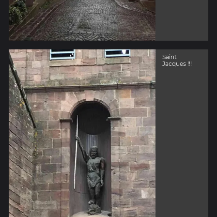
Saint
Jacques !!!