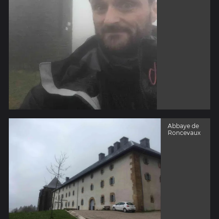
Abbaye de
Roncevaux