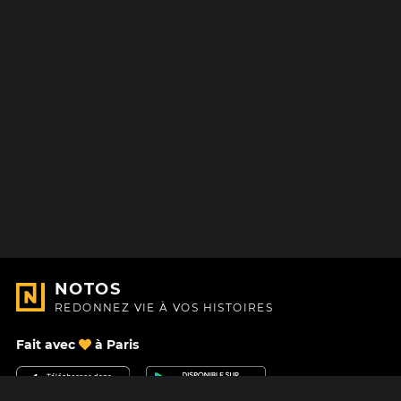
NOTOS
REDONNEZ VIE À VOS HISTOIRES
Fait avec
à Paris