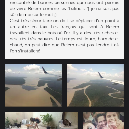
rencontré de bonnes personnes qui nous ont permis
de vivre Belem comme les "belinois "( je ne suis pas
sûr de moi sur le mot ;)
C'est très sécuritaire on doit se déplacer d'un point à
un autre en taxi. Les français qui sont à Belem
travaillent dans le bois où l'or. Il y a des très riches et
des très très pauvres. Le temps est lourd, humide et
chaud, on peut dire que Belem n'est pas l'endroit où
l'on s'installera!