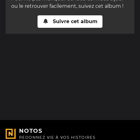
ou le retrouver facilement, suivez cet album !
Suivre cet album
NOTOS
REDONNEZ VIE À VOS HISTOIRES