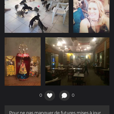
0
0
Pour ne pas manquer de futures mises à jour