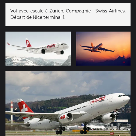
Vol avec escale à Zurich. Compagnie : Swiss Airlines.
Départ de Nice terminal 1.