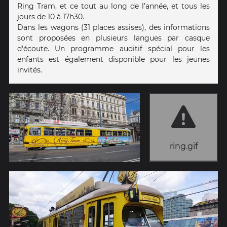
Ring Tram, et ce tout au long de l’année, et tous les
jours de 10 à 17h30.
Dans les wagons (31 places assises), des informations
sont proposées en plusieurs langues par casque
d'écoute. Un programme auditif spécial pour les
enfants est également disponible pour les jeunes
invités.
ring.gif