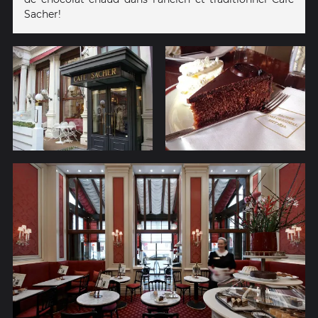
Sacher!