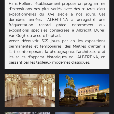
Hans Hollein, l’établissement propose un programme
d’expositions des plus variés avec des œuvres d’art
exceptionnelles du XVe siècle à nos jours. Ces
dernières années, l’ALBERTINA a enregistré une
fréquentation record grâce notamment aux
expositions spéciales consacrées à Albrecht Dürer,
Van Gogh ou encore Raphaël.
Venez découvrir, 365 jours par an, les expositions
permanentes et temporaires, des Maîtres d’antan à
l’art contemporain, la photographie, l’architecture et
les salles d’apparat historiques de l’ALBERTINA, en
passant par les tableaux modernes classiques.