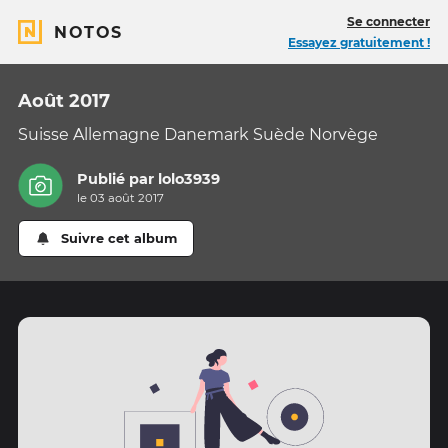
Se connecter
NOTOS
Essayez gratuitement !
Août 2017
Suisse Allemagne Danemark Suède Norvège
Publié par
lolo3939
le 03 août 2017
Suivre cet album