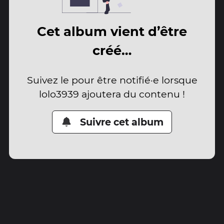
Cet album vient d’être
créé…
Suivez le pour être notifié·e lorsque
lolo3939 ajoutera du contenu !
Suivre cet album