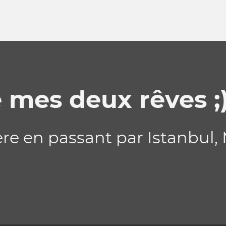
 mes deux rêves ;)
re en passant par Istanbul,