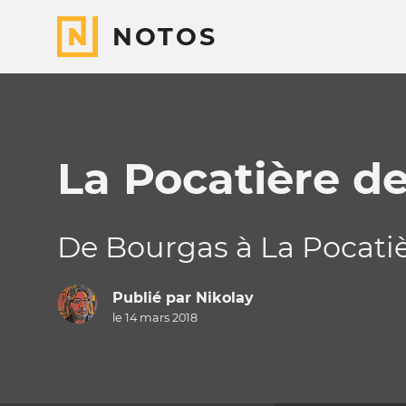
NOTOS
La Pocatière de
De Bourgas à La Pocatiè
Publié par
Nikolay
le 14 mars 2018