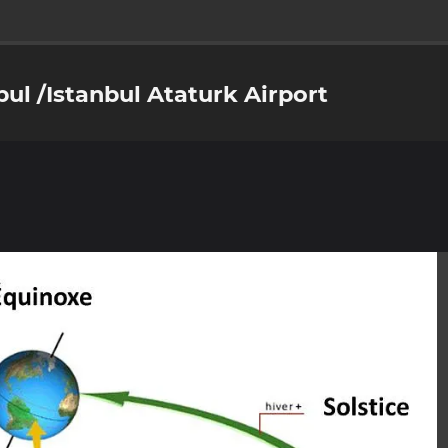
bul /Istanbul Ataturk Airport