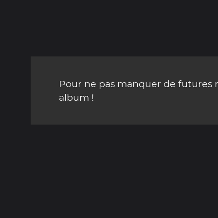
Pour ne pas manquer de futures mi
album !