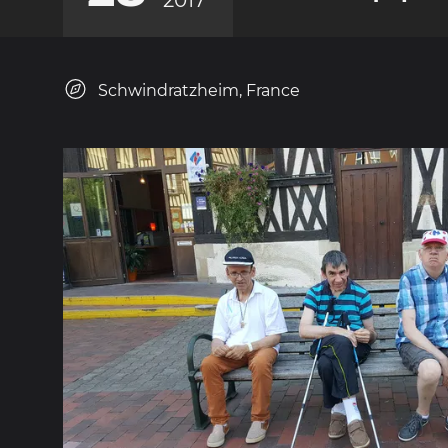
Schwindratzheim, France