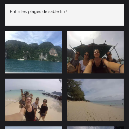
Enfin les plages de sable fin !