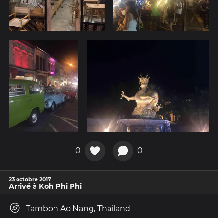
0
0
23 octobre 2017
Arrivé à Koh Phi Phi
Tambon Ao Nang, Thailand