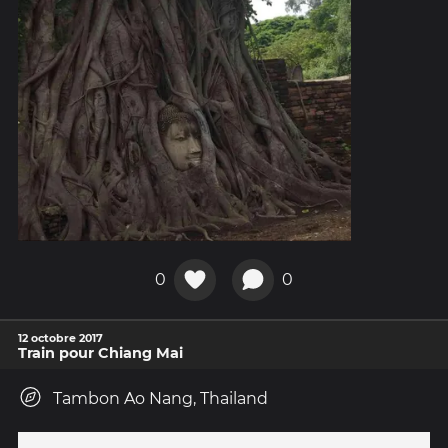
0
0
12 octobre 2017
Train pour Chiang Mai
Tambon Ao Nang, Thailand