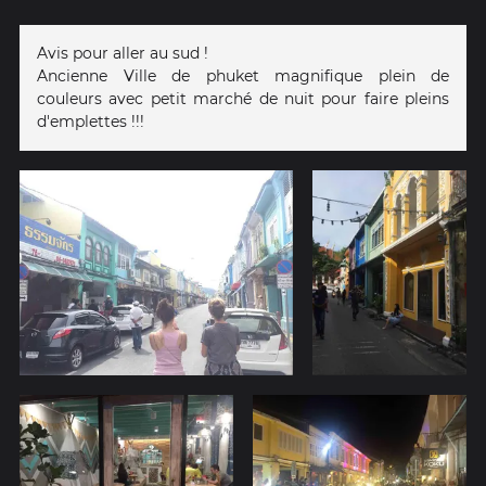
Avis pour aller au sud !
Ancienne Ville de phuket magnifique plein de
couleurs avec petit marché de nuit pour faire pleins
d'emplettes !!!