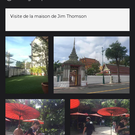
Visite de la maison de Jim Thomson