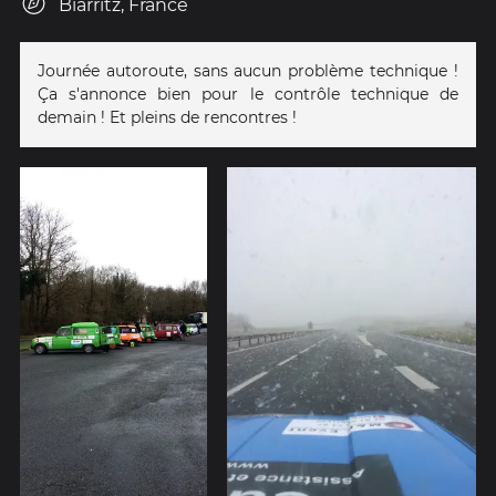
Biarritz, France
Journée autoroute, sans aucun problème technique !
Ça s'annonce bien pour le contrôle technique de
demain ! Et pleins de rencontres !