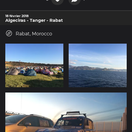
18 février 2018
Algeciras - Tanger - Rabat
Rabat, Morocco