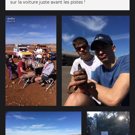
sur la voiture juste avant les pistes !