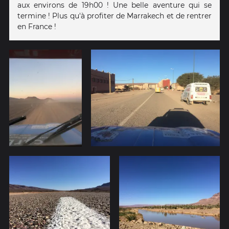
aux environs de 19h00 ! Une belle aventure qui se
termine ! Plus qu'à profiter de Marrakech et de rentrer
en France !