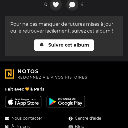
0
4
Pour ne pas manquer de futures mises à jour
ou le retrouver facilement, suivez cet album !
Suivre cet album
NOTOS
REDONNEZ VIE À VOS HISTOIRES
Fait avec
à Paris
Nous contacter
Centre d'aide
À Propos
Blog