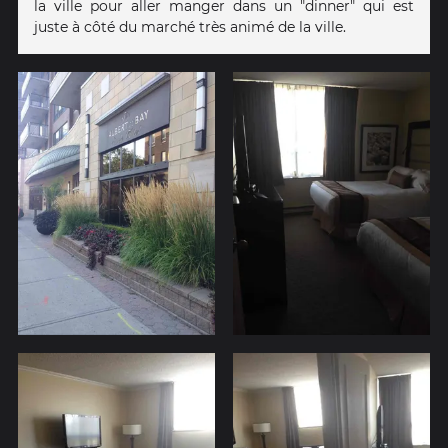
la ville pour aller manger dans un "dinner" qui est
juste à côté du marché très animé de la ville.