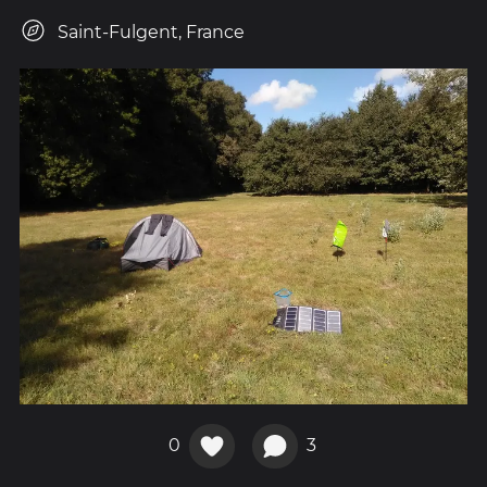
Saint-Fulgent, France
0
3