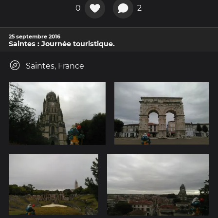
0
2
25 septembre 2016
Saintes : Journée touristique.
Saintes, France