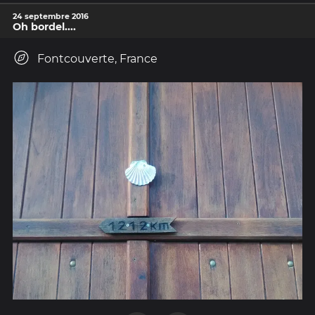
24 septembre 2016
Oh bordel....
Fontcouverte, France