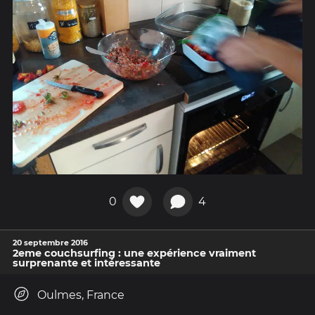
0
4
20 septembre 2016
2eme couchsurfing : une expérience vraiment
surprenante et intéressante
Oulmes, France