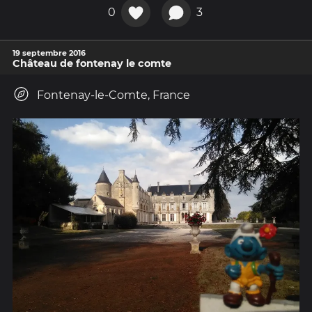
0
3
19 septembre 2016
Château de fontenay le comte
Fontenay-le-Comte, France