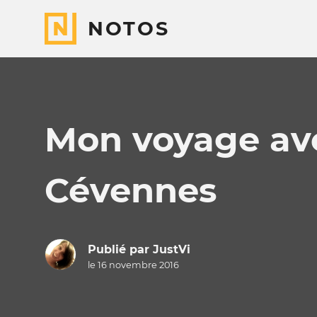
NOTOS
Mon voyage ave
Cévennes
Publié par
JustVi
le 16 novembre 2016