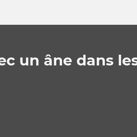
c un âne dans le