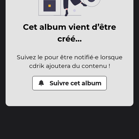
Cet album vient d’être
créé…
Suivez le pour être notifié·e lorsque
cdrik ajoutera du contenu !
Suivre cet album