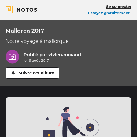
Se connecter
NOTOS
Essayez gratuitement !
Mallorca 2017
Notre voyage à mallorque
Publié par
vivien.morand
le 16 août 2017
Suivre cet album