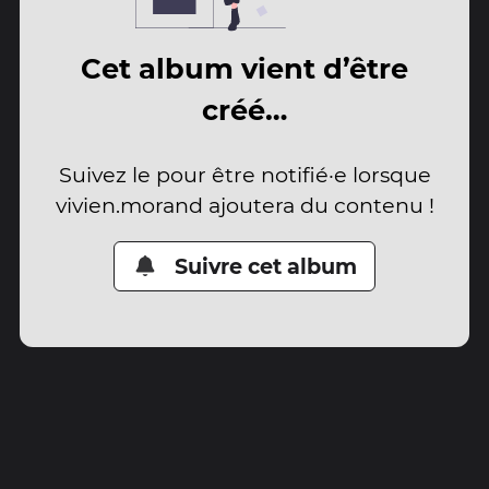
Cet album vient d’être
créé…
Suivez le pour être notifié·e lorsque
vivien.morand ajoutera du contenu !
Suivre cet album