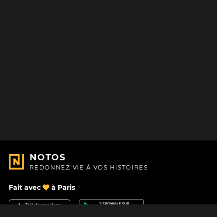
NOTOS
REDONNEZ VIE À VOS HISTOIRES
Fait avec
à Paris