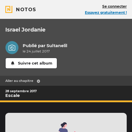
Se connecter
NOTOS
Essayez gratuitement !
Israel Jordanie
Publié par
Sultanelil
le 24 juillet 2017
Suivre cet album
Aller au chapitre
28 septembre 2017
Escale