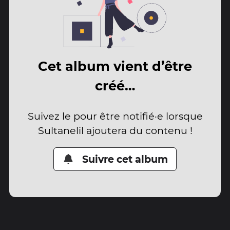
Cet album vient d’être
créé…
Suivez le pour être notifié·e lorsque
Sultanelil ajoutera du contenu !
Suivre cet album