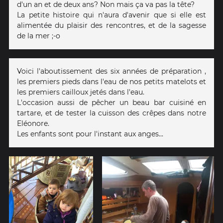
d'un an et de deux ans? Non mais ça va pas la tête?
La petite histoire qui n'aura d'avenir que si elle est
alimentée du plaisir des rencontres, et de la sagesse
de la mer ;-o
Voici l'aboutissement des six années de préparation ,
les premiers pieds dans l'eau de nos petits matelots et
les premiers cailloux jetés dans l'eau.
L'occasion aussi de pêcher un beau bar cuisiné en
tartare, et de tester la cuisson des crêpes dans notre
Eléonore.
Les enfants sont pour l'instant aux anges...