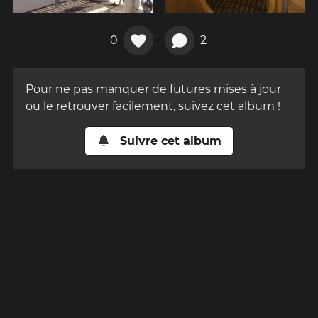
0
2
Pour ne pas manquer de futures mises à jour
ou le retrouver facilement, suivez cet album !
Suivre cet album